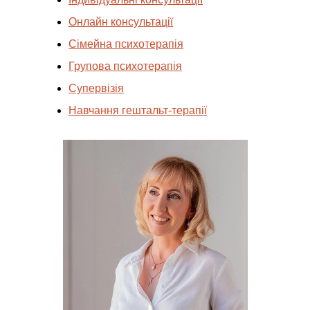
Онлайн консультації
Сімейна психотерапія
Групова психотерапія
Супервізія
Навчання гештальт-терапії