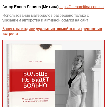
Автор
Елена Левина (Митина)
https://elenamitina.com.ua
Использование материалов разрешено только с
указанием авторства и активной ссылки на сайт.
Запись на
индивидуальные, семейные и групповые
встречи