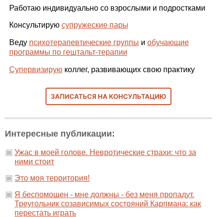
Работаю индивидуально со взрослыми и подростками
Консультирую
супружеские пары
Веду
психотерапевтические группы
и
обучающие
программы по гештальт-терапии
Супервизирую
коллег, развивающих свою практику
Интересные публикации:
Ужас в моей голове. Невротические страхи: что за
ними стоит
Это моя территория!
Я беспомощен - мне должны - без меня пропадут.
Треугольник созависимых состояний Карпмана: как
перестать играть