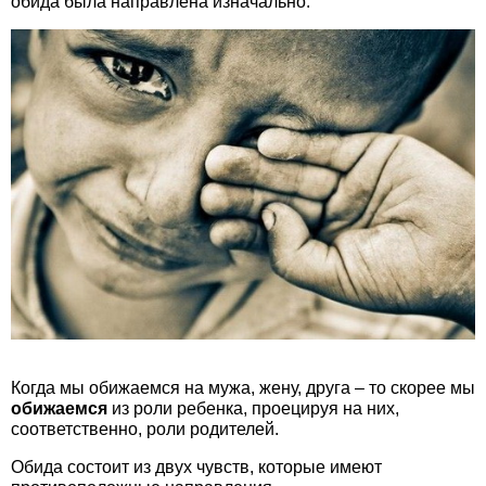
обида была направлена изначально.
Когда мы обижаемся на мужа, жену, друга – то скорее мы
обижаемся
из роли ребенка, проецируя на них,
соответственно, роли родителей.
Обида состоит из двух чувств, которые имеют