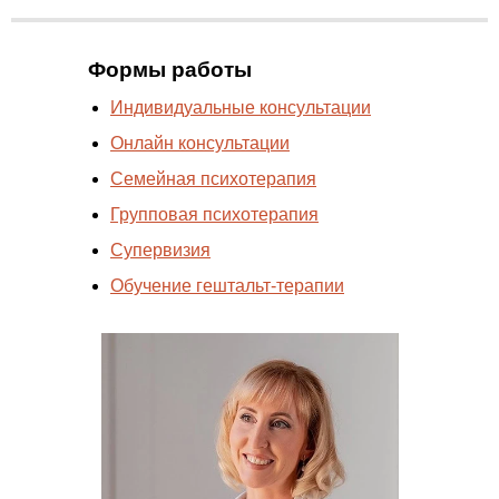
Формы работы
Индивидуальные консультации
Онлайн консультации
Cемейная психотерапия
Групповая психотерапия
Супервизия
Обучение гештальт-терапии