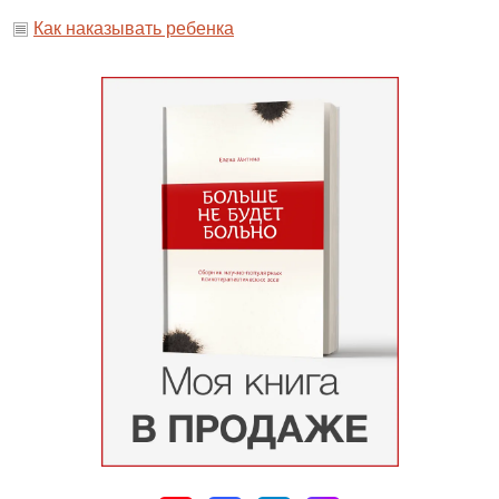
Как наказывать ребенка