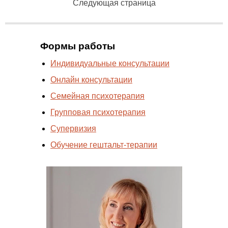
Следующая страница
Формы работы
Индивидуальные консультации
Онлайн консультации
Cемейная психотерапия
Групповая психотерапия
Супервизия
Обучение гештальт-терапии