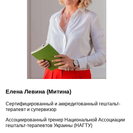
Елена Левина (Митина)
Сертифицированный и аккредитованный гештальт-
терапевт и супервизор
Ассоциированный тренер Национальной Ассоциации
гештальт-терапевтов Украины (НАГТУ)