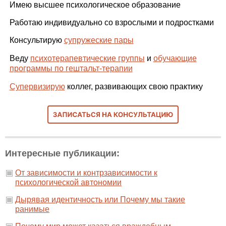
Имею высшее психологическое образование
Работаю индивидуально со взрослыми и подростками
Консультирую
супружеские пары
Веду
психотерапевтические группы
и
обучающие
программы по гештальт-терапии
Супервизирую
коллег, развивающих свою практику
Интересные публикации:
От зависимости и контрзависимости к
психологической автономии
Дырявая идентичность или Почему мы такие
ранимые