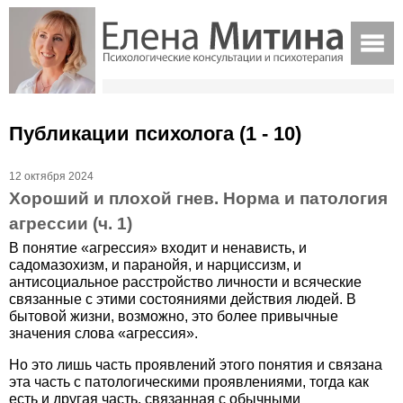
Публикации психолога (1 - 10)
12 октября 2024
Хороший и плохой гнев. Норма и патология
агрессии (ч. 1)
В понятие «агрессия» входит и ненависть, и
садомазохизм, и паранойя, и нарциссизм, и
антисоциальное расстройство личности и всяческие
связанные с этими состояниями действия людей. В
бытовой жизни, возможно, это более привычные
значения слова «агрессия».
Но это лишь часть проявлений этого понятия и связана
эта часть с патологическими проявлениями, тогда как
есть и другая часть, связанная с обычными