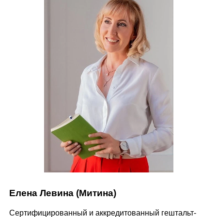
Елена Левина (Митина)
Сертифицированный и аккредитованный гештальт-