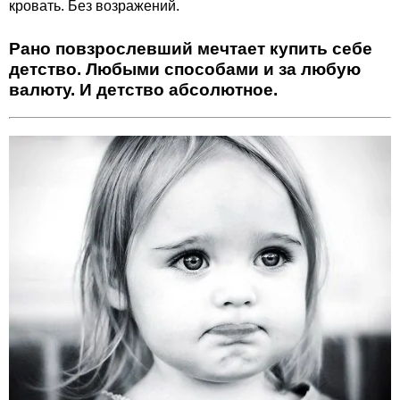
кровать. Без возражений.
Рано повзрослевший мечтает купить себе
детство. Любыми способами и за любую
валюту. И детство абсолютное.