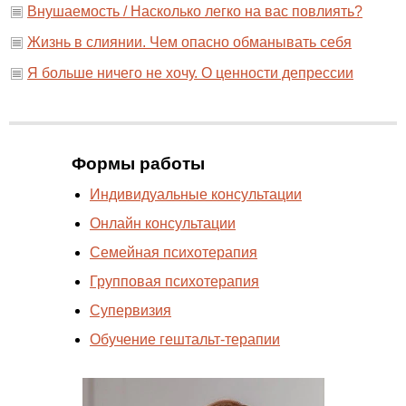
Внушаемость / Насколько легко на вас повлиять?
Жизнь в слиянии. Чем опасно обманывать себя
Я больше ничего не хочу. О ценности депрессии
Формы работы
Индивидуальные консультации
Онлайн консультации
Cемейная психотерапия
Групповая психотерапия
Супервизия
Обучение гештальт-терапии