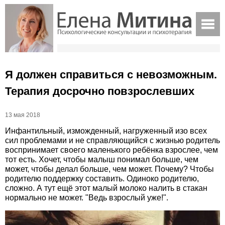
Я должен справиться с невозможным.
Терапия досрочно повзрослевших
13 мая 2018
Инфантильный, изможденный, нагруженный изо всех
сил проблемами и не справляющийся с жизнью родитель
воспринимает своего маленького ребёнка взрослее, чем
тот есть. Хочет, чтобы малыш понимал больше, чем
может, чтобы делал больше, чем может. Почему? Чтобы
родителю поддержку составить. Одиноко родителю,
сложно. А тут ещё этот малый молоко налить в стакан
нормально не может. "Ведь взрослый уже!".