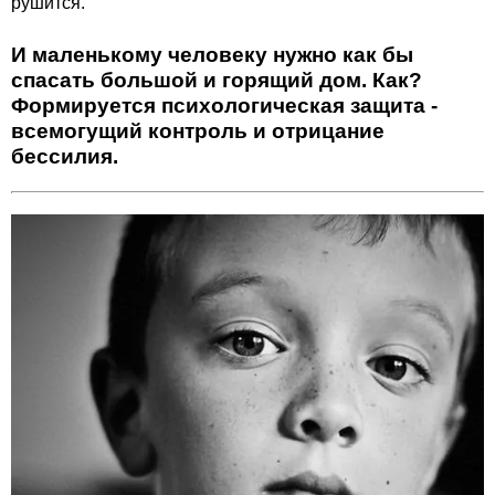
рушится.
И маленькому человеку нужно как бы
спасать большой и горящий дом. Как?
Формируется психологическая защита -
всемогущий контроль и отрицание
бессилия.