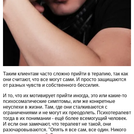
Таким клиентам часто сложно прийти в терапию, так как
они считают, что все могут сами. И просто защищаются
от разных чувств и собственного бессилия.
И то, что их мотивирует прийти иногда, это или какие-то
психосоматические симптомы, или же конкретные
неуспехи в жизни. Там, где они сталкиваются с
ограничениями и не могут их преодолеть. Психотерапевт
тогда в их понимании - ещё более всемогущий человек.
И если они замечают, что терапевт не такой, они
разочаровываются. "Опять я все сам, все один. Никого