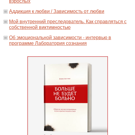
взрослых
Аддикция к любви / Зависимость от любви
Мой внутренний преследователь. Как справляться с
собственной виктимностью
Об эмоциональной зависимости - интервью в
программе Лаборатория сознания