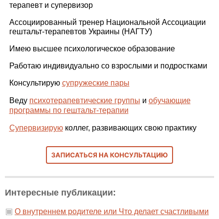
терапевт и супервизор
Ассоциированный тренер Национальной Ассоциации
гештальт-терапевтов Украины (НАГТУ)
Имею высшее психологическое образование
Работаю индивидуально со взрослыми и подростками
Консультирую
супружеские пары
Веду
психотерапевтические группы
и
обучающие
программы по гештальт-терапии
Супервизирую
коллег, развивающих свою практику
Интересные публикации:
О внутреннем родителе или Что делает счастливыми