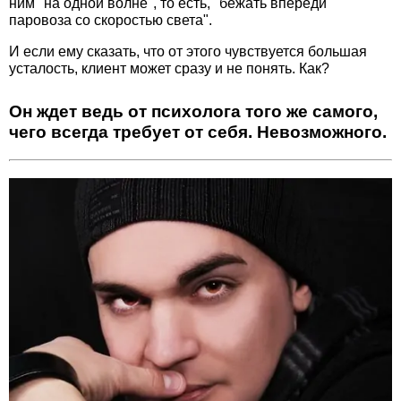
ним "на одной волне", то есть, "бежать впереди
паровоза со скоростью света".
И если ему сказать, что от этого чувствуется большая
усталость, клиент может сразу и не понять. Как?
Он ждет ведь от психолога того же самого,
чего всегда требует от себя. Невозможного.