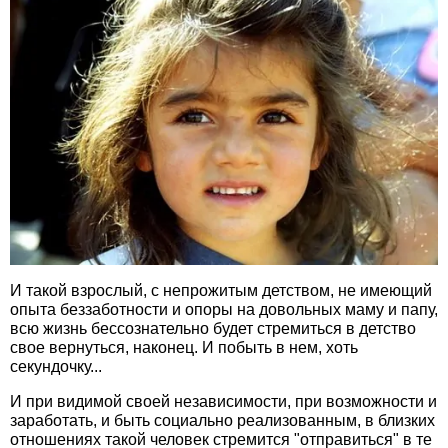
И такой взрослый, с непрожитым детством, не имеющий
опыта беззаботности и опоры на довольных маму и папу,
всю жизнь бессознательно будет стремиться в детство
свое вернуться, наконец. И побыть в нем, хоть
секундочку...
И при видимой своей независимости, при возможности и
заработать, и быть социально реализованным, в близких
отношениях такой человек стремится "отправиться" в те